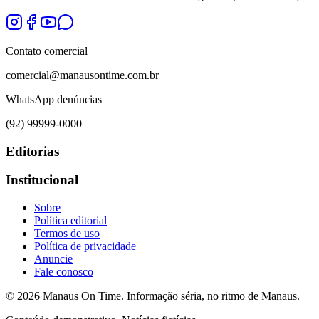
Contato comercial
comercial@manausontime.com.br
WhatsApp denúncias
(92) 99999-0000
Editorias
Institucional
Sobre
Política editorial
Termos de uso
Política de privacidade
Anuncie
Fale conosco
©
2026
Manaus On Time. Informação séria, no ritmo de Manaus.