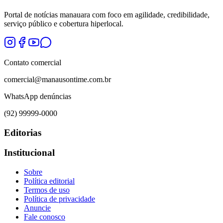
Portal de notícias manauara com foco em agilidade, credibilidade,
serviço público e cobertura hiperlocal.
Contato comercial
comercial@manausontime.com.br
WhatsApp denúncias
(92) 99999-0000
Editorias
Institucional
Sobre
Política editorial
Termos de uso
Política de privacidade
Anuncie
Fale conosco