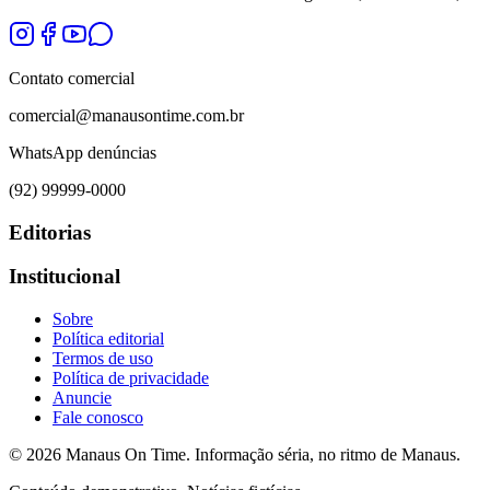
Contato comercial
comercial@manausontime.com.br
WhatsApp denúncias
(92) 99999-0000
Editorias
Institucional
Sobre
Política editorial
Termos de uso
Política de privacidade
Anuncie
Fale conosco
©
2026
Manaus On Time. Informação séria, no ritmo de Manaus.