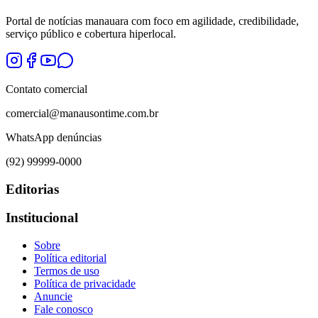
Portal de notícias manauara com foco em agilidade, credibilidade,
serviço público e cobertura hiperlocal.
Contato comercial
comercial@manausontime.com.br
WhatsApp denúncias
(92) 99999-0000
Editorias
Institucional
Sobre
Política editorial
Termos de uso
Política de privacidade
Anuncie
Fale conosco