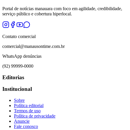
Portal de notícias manauara com foco em agilidade, credibilidade,
serviço público e cobertura hiperlocal.
Contato comercial
comercial@manausontime.com.br
WhatsApp denúncias
(92) 99999-0000
Editorias
Institucional
Sobre
Política editorial
Termos de uso
Política de privacidade
Anuncie
Fale conosco