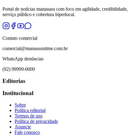
Portal de notícias manauara com foco em agilidade, credibilidade,
serviço público e cobertura hiperlocal.
Contato comercial
comercial@manausontime.com.br
WhatsApp denúncias
(92) 99999-0000
Editorias
Institucional
Sobre
Política editorial
Termos de uso
Política de privacidade
Anuncie
Fale conosco