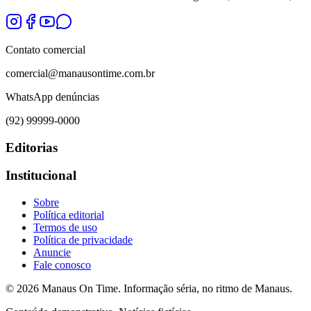
Contato comercial
comercial@manausontime.com.br
WhatsApp denúncias
(92) 99999-0000
Editorias
Institucional
Sobre
Política editorial
Termos de uso
Política de privacidade
Anuncie
Fale conosco
©
2026
Manaus On Time. Informação séria, no ritmo de Manaus.