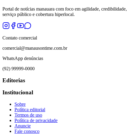
Portal de notícias manauara com foco em agilidade, credibilidade,
serviço público e cobertura hiperlocal.
Contato comercial
comercial@manausontime.com.br
WhatsApp denúncias
(92) 99999-0000
Editorias
Institucional
Sobre
Política editorial
Termos de uso
Política de privacidade
Anuncie
Fale conosco