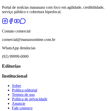
Portal de notícias manauara com foco em agilidade, credibilidade,
serviço público e cobertura hiperlocal.
Contato comercial
comercial@manausontime.com.br
WhatsApp denúncias
(92) 99999-0000
Editorias
Institucional
Sobre
Política editorial
Termos de uso
Política de privacidade
Anuncie
Fale conosco