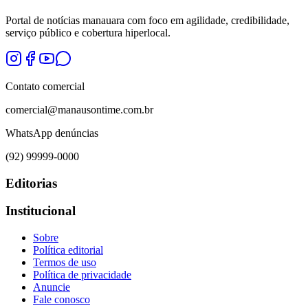
Portal de notícias manauara com foco em agilidade, credibilidade,
serviço público e cobertura hiperlocal.
Contato comercial
comercial@manausontime.com.br
WhatsApp denúncias
(92) 99999-0000
Editorias
Institucional
Sobre
Política editorial
Termos de uso
Política de privacidade
Anuncie
Fale conosco