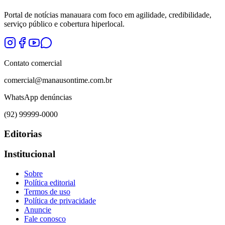
Portal de notícias manauara com foco em agilidade, credibilidade,
serviço público e cobertura hiperlocal.
Contato comercial
comercial@manausontime.com.br
WhatsApp denúncias
(92) 99999-0000
Editorias
Institucional
Sobre
Política editorial
Termos de uso
Política de privacidade
Anuncie
Fale conosco