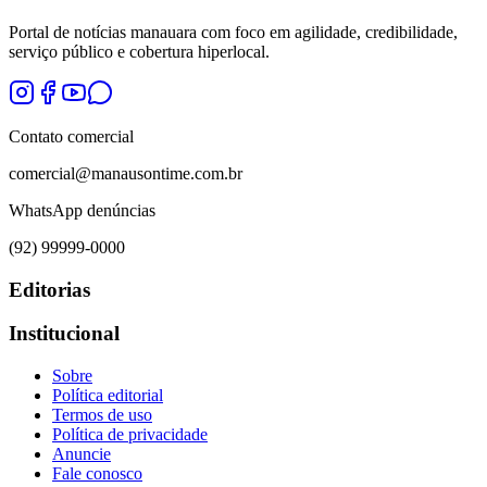
Portal de notícias manauara com foco em agilidade, credibilidade,
serviço público e cobertura hiperlocal.
Contato comercial
comercial@manausontime.com.br
WhatsApp denúncias
(92) 99999-0000
Editorias
Institucional
Sobre
Política editorial
Termos de uso
Política de privacidade
Anuncie
Fale conosco