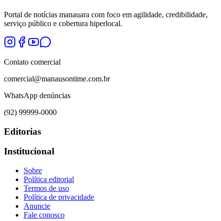
Portal de notícias manauara com foco em agilidade, credibilidade,
serviço público e cobertura hiperlocal.
Contato comercial
comercial@manausontime.com.br
WhatsApp denúncias
(92) 99999-0000
Editorias
Institucional
Sobre
Política editorial
Termos de uso
Política de privacidade
Anuncie
Fale conosco