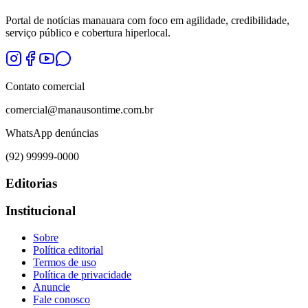
Portal de notícias manauara com foco em agilidade, credibilidade,
serviço público e cobertura hiperlocal.
Contato comercial
comercial@manausontime.com.br
WhatsApp denúncias
(92) 99999-0000
Editorias
Institucional
Sobre
Política editorial
Termos de uso
Política de privacidade
Anuncie
Fale conosco