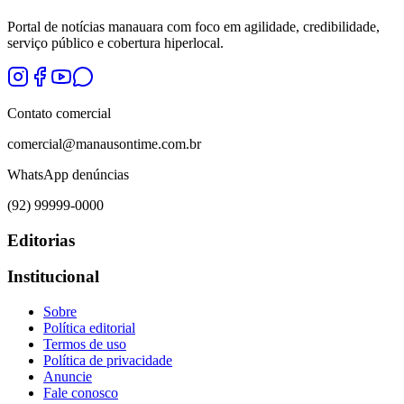
Portal de notícias manauara com foco em agilidade, credibilidade,
serviço público e cobertura hiperlocal.
Contato comercial
comercial@manausontime.com.br
WhatsApp denúncias
(92) 99999-0000
Editorias
Institucional
Sobre
Política editorial
Termos de uso
Política de privacidade
Anuncie
Fale conosco