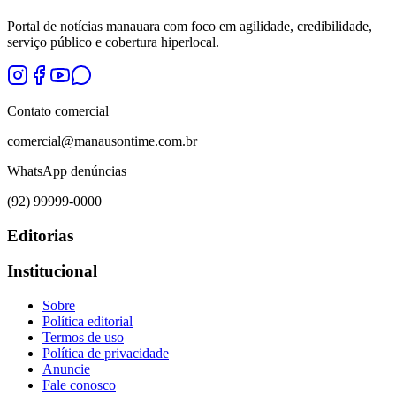
Portal de notícias manauara com foco em agilidade, credibilidade,
serviço público e cobertura hiperlocal.
Contato comercial
comercial@manausontime.com.br
WhatsApp denúncias
(92) 99999-0000
Editorias
Institucional
Sobre
Política editorial
Termos de uso
Política de privacidade
Anuncie
Fale conosco