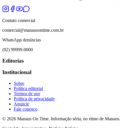
Contato comercial
comercial@manausontime.com.br
WhatsApp denúncias
(92) 99999-0000
Editorias
Institucional
Sobre
Política editorial
Termos de uso
Política de privacidade
Anuncie
Fale conosco
©
2026
Manaus On Time. Informação séria, no ritmo de Manaus.