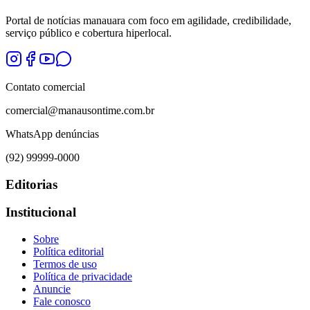
Portal de notícias manauara com foco em agilidade, credibilidade,
serviço público e cobertura hiperlocal.
Contato comercial
comercial@manausontime.com.br
WhatsApp denúncias
(92) 99999-0000
Editorias
Institucional
Sobre
Política editorial
Termos de uso
Política de privacidade
Anuncie
Fale conosco