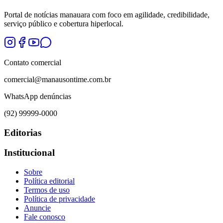
Portal de notícias manauara com foco em agilidade, credibilidade,
serviço público e cobertura hiperlocal.
Contato comercial
comercial@manausontime.com.br
WhatsApp denúncias
(92) 99999-0000
Editorias
Institucional
Sobre
Política editorial
Termos de uso
Política de privacidade
Anuncie
Fale conosco