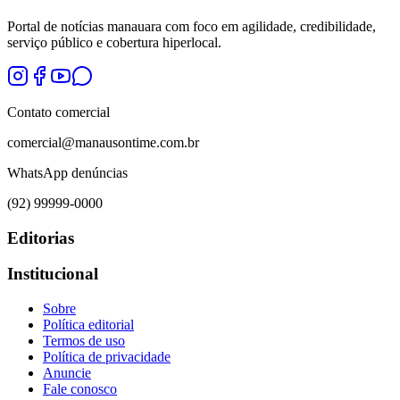
Portal de notícias manauara com foco em agilidade, credibilidade,
serviço público e cobertura hiperlocal.
Contato comercial
comercial@manausontime.com.br
WhatsApp denúncias
(92) 99999-0000
Editorias
Institucional
Sobre
Política editorial
Termos de uso
Política de privacidade
Anuncie
Fale conosco