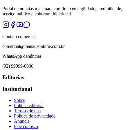
Portal de notícias manauara com foco em agilidade, credibilidade,
serviço público e cobertura hiperlocal.
Contato comercial
comercial@manausontime.com.br
WhatsApp denúncias
(92) 99999-0000
Editorias
Institucional
Sobre
Política editorial
Termos de uso
Política de privacidade
Anuncie
Fale conosco