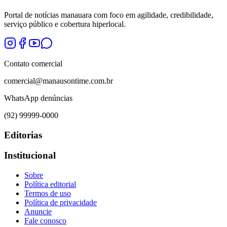
Portal de notícias manauara com foco em agilidade, credibilidade,
serviço público e cobertura hiperlocal.
Contato comercial
comercial@manausontime.com.br
WhatsApp denúncias
(92) 99999-0000
Editorias
Institucional
Sobre
Política editorial
Termos de uso
Política de privacidade
Anuncie
Fale conosco