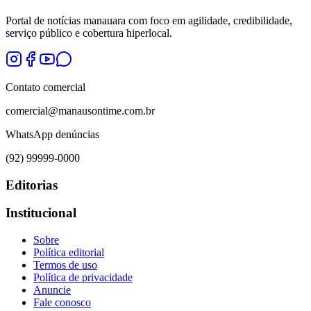
Portal de notícias manauara com foco em agilidade, credibilidade,
serviço público e cobertura hiperlocal.
Contato comercial
comercial@manausontime.com.br
WhatsApp denúncias
(92) 99999-0000
Editorias
Institucional
Sobre
Política editorial
Termos de uso
Política de privacidade
Anuncie
Fale conosco