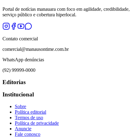
Portal de notícias manauara com foco em agilidade, credibilidade,
serviço público e cobertura hiperlocal.
Contato comercial
comercial@manausontime.com.br
WhatsApp denúncias
(92) 99999-0000
Editorias
Institucional
Sobre
Política editorial
Termos de uso
Política de privacidade
Anuncie
Fale conosco