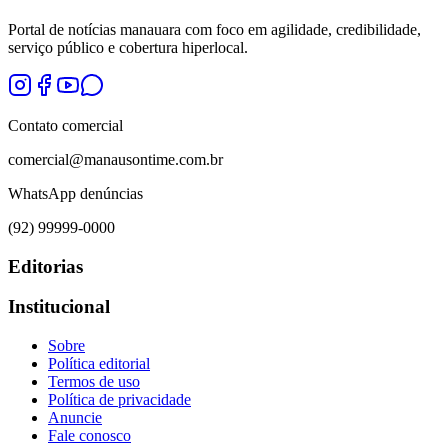
Portal de notícias manauara com foco em agilidade, credibilidade,
serviço público e cobertura hiperlocal.
Contato comercial
comercial@manausontime.com.br
WhatsApp denúncias
(92) 99999-0000
Editorias
Institucional
Sobre
Política editorial
Termos de uso
Política de privacidade
Anuncie
Fale conosco