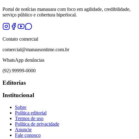
Portal de notícias manauara com foco em agilidade, credibilidade,
serviço público e cobertura hiperlocal.
Contato comercial
comercial@manausontime.com.br
WhatsApp denúncias
(92) 99999-0000
Editorias
Institucional
Sobre
Política editorial
Termos de uso
Política de privacidade
Anuncie
Fale conosco