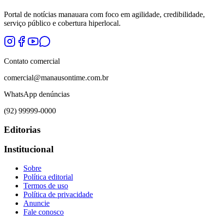
Portal de notícias manauara com foco em agilidade, credibilidade,
serviço público e cobertura hiperlocal.
Contato comercial
comercial@manausontime.com.br
WhatsApp denúncias
(92) 99999-0000
Editorias
Institucional
Sobre
Política editorial
Termos de uso
Política de privacidade
Anuncie
Fale conosco