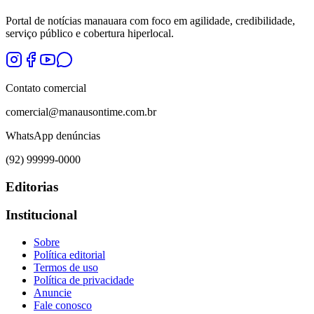
Portal de notícias manauara com foco em agilidade, credibilidade,
serviço público e cobertura hiperlocal.
Contato comercial
comercial@manausontime.com.br
WhatsApp denúncias
(92) 99999-0000
Editorias
Institucional
Sobre
Política editorial
Termos de uso
Política de privacidade
Anuncie
Fale conosco