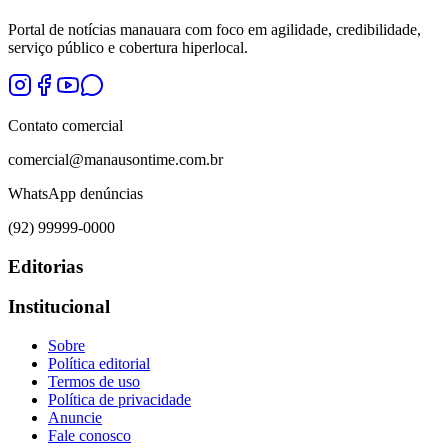
Portal de notícias manauara com foco em agilidade, credibilidade,
serviço público e cobertura hiperlocal.
Contato comercial
comercial@manausontime.com.br
WhatsApp denúncias
(92) 99999-0000
Editorias
Institucional
Sobre
Política editorial
Termos de uso
Política de privacidade
Anuncie
Fale conosco