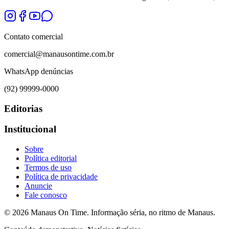
Contato comercial
comercial@manausontime.com.br
WhatsApp denúncias
(92) 99999-0000
Editorias
Institucional
Sobre
Política editorial
Termos de uso
Política de privacidade
Anuncie
Fale conosco
©
2026
Manaus On Time. Informação séria, no ritmo de Manaus.