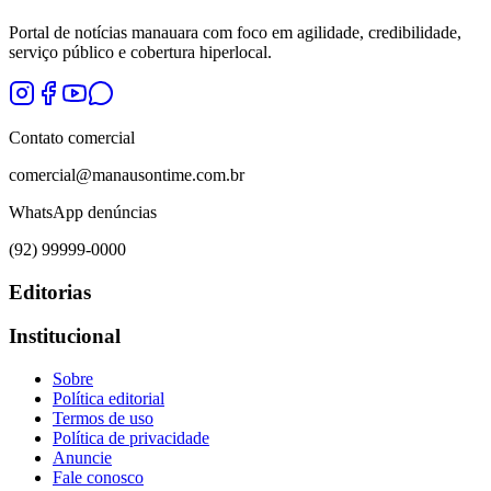
Portal de notícias manauara com foco em agilidade, credibilidade,
serviço público e cobertura hiperlocal.
Contato comercial
comercial@manausontime.com.br
WhatsApp denúncias
(92) 99999-0000
Editorias
Institucional
Sobre
Política editorial
Termos de uso
Política de privacidade
Anuncie
Fale conosco