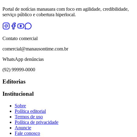
Portal de notícias manauara com foco em agilidade, credibilidade,
serviço público e cobertura hiperlocal.
Contato comercial
comercial@manausontime.com.br
WhatsApp denúncias
(92) 99999-0000
Editorias
Institucional
Sobre
Política editorial
Termos de uso
Política de privacidade
Anuncie
Fale conosco