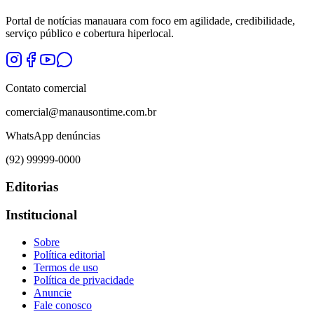
Portal de notícias manauara com foco em agilidade, credibilidade,
serviço público e cobertura hiperlocal.
Contato comercial
comercial@manausontime.com.br
WhatsApp denúncias
(92) 99999-0000
Editorias
Institucional
Sobre
Política editorial
Termos de uso
Política de privacidade
Anuncie
Fale conosco