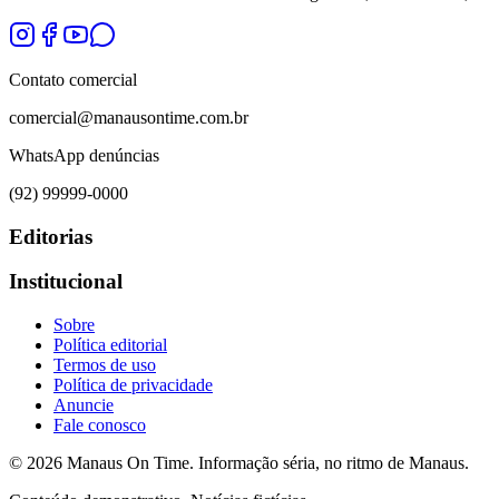
Contato comercial
comercial@manausontime.com.br
WhatsApp denúncias
(92) 99999-0000
Editorias
Institucional
Sobre
Política editorial
Termos de uso
Política de privacidade
Anuncie
Fale conosco
©
2026
Manaus On Time. Informação séria, no ritmo de Manaus.