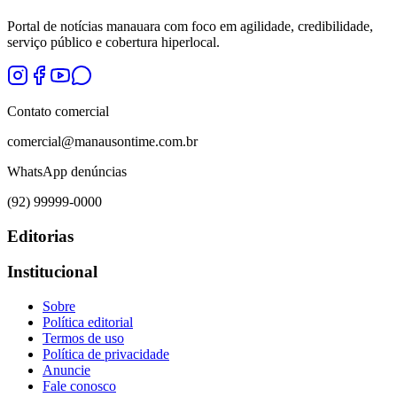
Portal de notícias manauara com foco em agilidade, credibilidade,
serviço público e cobertura hiperlocal.
Contato comercial
comercial@manausontime.com.br
WhatsApp denúncias
(92) 99999-0000
Editorias
Institucional
Sobre
Política editorial
Termos de uso
Política de privacidade
Anuncie
Fale conosco