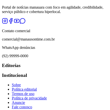
Portal de notícias manauara com foco em agilidade, credibilidade,
serviço público e cobertura hiperlocal.
Contato comercial
comercial@manausontime.com.br
WhatsApp denúncias
(92) 99999-0000
Editorias
Institucional
Sobre
Política editorial
Termos de uso
Política de privacidade
Anuncie
Fale conosco