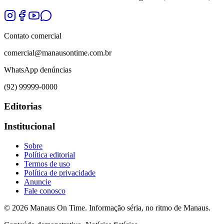
Contato comercial
comercial@manausontime.com.br
WhatsApp denúncias
(92) 99999-0000
Editorias
Institucional
Sobre
Política editorial
Termos de uso
Política de privacidade
Anuncie
Fale conosco
©
2026
Manaus On Time. Informação séria, no ritmo de Manaus.