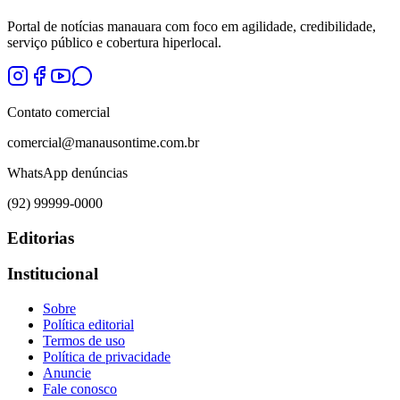
Portal de notícias manauara com foco em agilidade, credibilidade,
serviço público e cobertura hiperlocal.
Contato comercial
comercial@manausontime.com.br
WhatsApp denúncias
(92) 99999-0000
Editorias
Institucional
Sobre
Política editorial
Termos de uso
Política de privacidade
Anuncie
Fale conosco