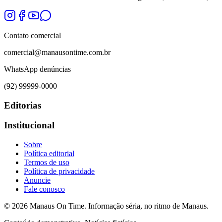
Contato comercial
comercial@manausontime.com.br
WhatsApp denúncias
(92) 99999-0000
Editorias
Institucional
Sobre
Política editorial
Termos de uso
Política de privacidade
Anuncie
Fale conosco
©
2026
Manaus On Time. Informação séria, no ritmo de Manaus.