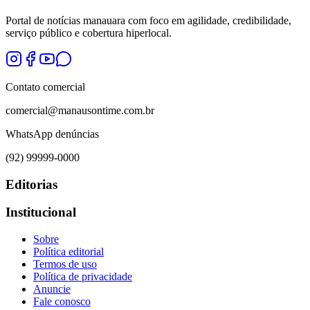
Portal de notícias manauara com foco em agilidade, credibilidade,
serviço público e cobertura hiperlocal.
Contato comercial
comercial@manausontime.com.br
WhatsApp denúncias
(92) 99999-0000
Editorias
Institucional
Sobre
Política editorial
Termos de uso
Política de privacidade
Anuncie
Fale conosco