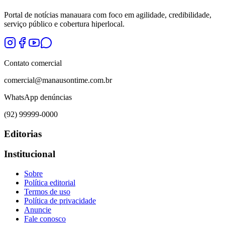
Portal de notícias manauara com foco em agilidade, credibilidade,
serviço público e cobertura hiperlocal.
Contato comercial
comercial@manausontime.com.br
WhatsApp denúncias
(92) 99999-0000
Editorias
Institucional
Sobre
Política editorial
Termos de uso
Política de privacidade
Anuncie
Fale conosco