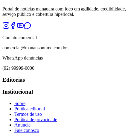
Portal de notícias manauara com foco em agilidade, credibilidade,
serviço público e cobertura hiperlocal.
Contato comercial
comercial@manausontime.com.br
WhatsApp denúncias
(92) 99999-0000
Editorias
Institucional
Sobre
Política editorial
Termos de uso
Política de privacidade
Anuncie
Fale conosco