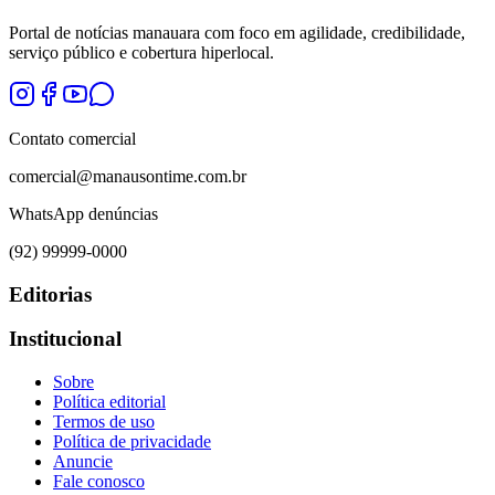
Portal de notícias manauara com foco em agilidade, credibilidade,
serviço público e cobertura hiperlocal.
Contato comercial
comercial@manausontime.com.br
WhatsApp denúncias
(92) 99999-0000
Editorias
Institucional
Sobre
Política editorial
Termos de uso
Política de privacidade
Anuncie
Fale conosco