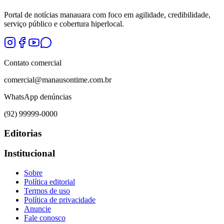
Portal de notícias manauara com foco em agilidade, credibilidade,
serviço público e cobertura hiperlocal.
Contato comercial
comercial@manausontime.com.br
WhatsApp denúncias
(92) 99999-0000
Editorias
Institucional
Sobre
Política editorial
Termos de uso
Política de privacidade
Anuncie
Fale conosco