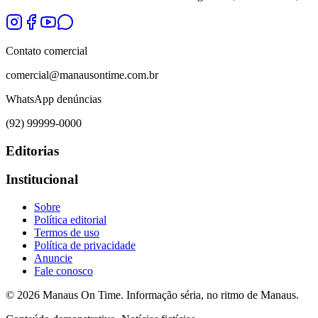
Contato comercial
comercial@manausontime.com.br
WhatsApp denúncias
(92) 99999-0000
Editorias
Institucional
Sobre
Política editorial
Termos de uso
Política de privacidade
Anuncie
Fale conosco
©
2026
Manaus On Time. Informação séria, no ritmo de Manaus.