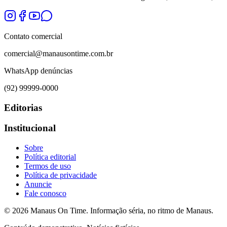
Contato comercial
comercial@manausontime.com.br
WhatsApp denúncias
(92) 99999-0000
Editorias
Institucional
Sobre
Política editorial
Termos de uso
Política de privacidade
Anuncie
Fale conosco
©
2026
Manaus On Time. Informação séria, no ritmo de Manaus.