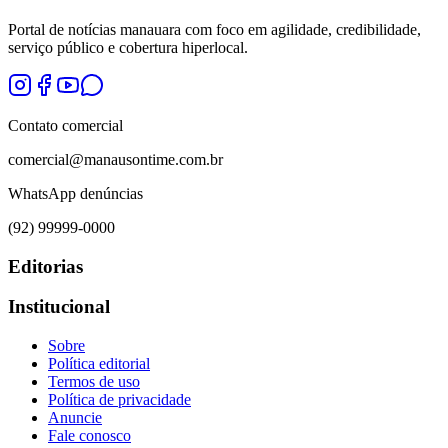
Portal de notícias manauara com foco em agilidade, credibilidade,
serviço público e cobertura hiperlocal.
Contato comercial
comercial@manausontime.com.br
WhatsApp denúncias
(92) 99999-0000
Editorias
Institucional
Sobre
Política editorial
Termos de uso
Política de privacidade
Anuncie
Fale conosco