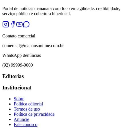
Portal de notícias manauara com foco em agilidade, credibilidade,
serviço público e cobertura hiperlocal.
Contato comercial
comercial@manausontime.com.br
WhatsApp denúncias
(92) 99999-0000
Editorias
Institucional
Sobre
Política editorial
Termos de uso
Política de privacidade
Anuncie
Fale conosco