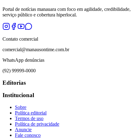
Portal de notícias manauara com foco em agilidade, credibilidade,
serviço público e cobertura hiperlocal.
Contato comercial
comercial@manausontime.com.br
WhatsApp denúncias
(92) 99999-0000
Editorias
Institucional
Sobre
Política editorial
Termos de uso
Política de privacidade
Anuncie
Fale conosco