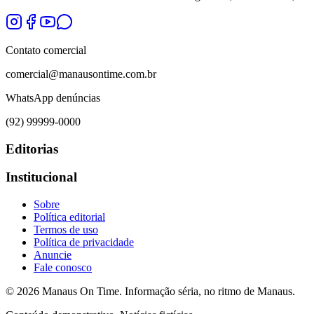
Contato comercial
comercial@manausontime.com.br
WhatsApp denúncias
(92) 99999-0000
Editorias
Institucional
Sobre
Política editorial
Termos de uso
Política de privacidade
Anuncie
Fale conosco
©
2026
Manaus On Time. Informação séria, no ritmo de Manaus.